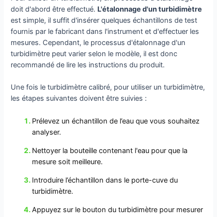
doit d'abord être effectué.
L'étalonnage d'un turbidimètre
est simple, il suffit d'insérer quelques échantillons de test
fournis par le fabricant dans l'instrument et d'effectuer les
mesures. Cependant, le processus d'étalonnage d'un
turbidimètre peut varier selon le modèle, il est donc
recommandé de lire les instructions du produit.
Une fois le turbidimètre calibré, pour utiliser un turbidimètre,
les étapes suivantes doivent être suivies :
Prélevez un échantillon de l’eau que vous souhaitez
analyser.
Nettoyer la bouteille contenant l'eau pour que la
mesure soit meilleure.
Introduire l’échantillon dans le porte-cuve du
turbidimètre.
Appuyez sur le bouton du turbidimètre pour mesurer