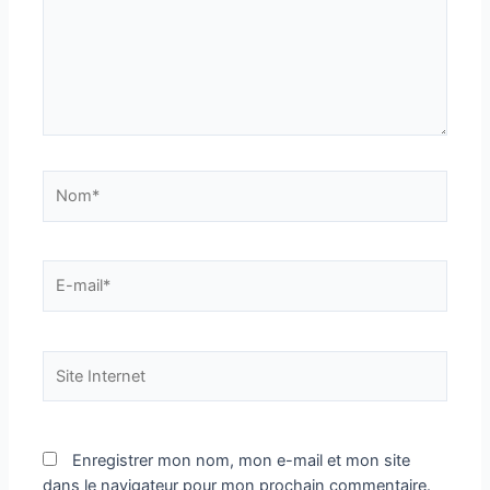
Nom*
E-
mail*
Site
Internet
Enregistrer mon nom, mon e-mail et mon site
dans le navigateur pour mon prochain commentaire.