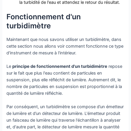
la turbidité de l'eau et attendez le retour du résultat.
Fonctionnement d'un
turbidimètre
Maintenant que nous savons utiliser un turbidimètre, dans
cette section nous allons voir comment fonctionne ce type
d'instrument de mesure à l'intérieur.
Le
principe de fonctionnement d'un turbidimètre
repose
sur le fait que plus l'eau contient de particules en
suspension, plus elle réfléchit de lumière. Autrement dit, le
nombre de particules en suspension est proportionnel à la
quantité de lumière réfléchie.
Par conséquent, un turbidimètre se compose d’un émetteur
de lumière et d’un détecteur de lumière. L'émetteur produit
un faisceau de lumière qui traverse l'échantillon à analyser
et, d'autre part, le détecteur de lumière mesure la quantité