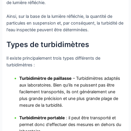
de lumière réfléchie.
Ainsi, sur la base de la lumière réfléchie, la quantité de
particules en suspension et, par conséquent, la turbidité de
l'eau inspectée peuvent être déterminées.
Types de turbidimètres
Il existe principalement trois types différents de
turbidimètres :
Turbidimètre de paillasse
– Turbidimètres adaptés
aux laboratoires. Bien qu’ils ne puissent pas être
facilement transportés, ils ont généralement une
plus grande précision et une plus grande plage de
mesure de la turbidité.
Turbidimètre portable
: il peut être transporté et
permet donc d'effectuer des mesures en dehors du