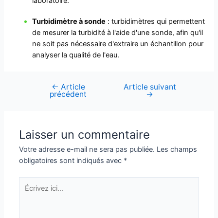
laboratoire.
Turbidimètre à sonde
: turbidimètres qui permettent
de mesurer la turbidité à l'aide d'une sonde, afin qu'il
ne soit pas nécessaire d'extraire un échantillon pour
analyser la qualité de l'eau.
←
Article
Article suivant
Navigation
précédent
→
de
l’article
Laisser un commentaire
Votre adresse e-mail ne sera pas publiée.
Les champs
obligatoires sont indiqués avec
*
Écrivez
ici…