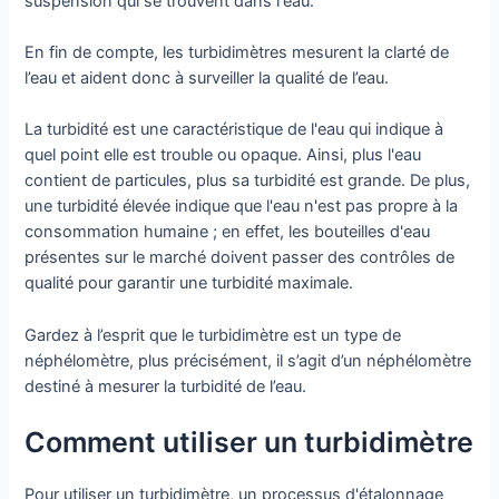
suspension qui se trouvent dans l'eau.
En fin de compte, les turbidimètres mesurent la clarté de
l’eau et aident donc à surveiller la qualité de l’eau.
La turbidité est une caractéristique de l'eau qui indique à
quel point elle est trouble ou opaque. Ainsi, plus l'eau
contient de particules, plus sa turbidité est grande. De plus,
une turbidité élevée indique que l'eau n'est pas propre à la
consommation humaine ; en effet, les bouteilles d'eau
présentes sur le marché doivent passer des contrôles de
qualité pour garantir une turbidité maximale.
Gardez à l’esprit que le turbidimètre est un type de
néphélomètre, plus précisément, il s’agit d’un néphélomètre
destiné à mesurer la turbidité de l’eau.
Comment utiliser un turbidimètre
Pour utiliser un turbidimètre, un processus d'étalonnage