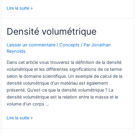
Densité
Lire la suite »
apparente
Densité volumétrique
Laisser un commentaire
/
Concepts
/ Par
Jonathan
Reynolds
Dans cet article vous trouverez la définition de la densité
volumétrique et les différentes significations de ce terme
selon le domaine scientifique. Un exemple de calcul de la
densité volumétrique d'un matériau est également
présenté. Qu'est-ce que la densité volumétrique ? La
densité volumétrique est la relation entre la masse et le
volume d'un corps …
Densité
Lire la suite »
volumétrique