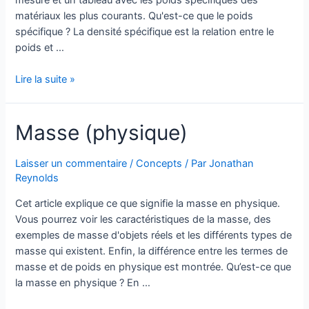
matériaux les plus courants. Qu'est-ce que le poids
spécifique ? La densité spécifique est la relation entre le
poids et …
Poids
Lire la suite »
spécifique
Masse (physique)
Laisser un commentaire
/
Concepts
/ Par
Jonathan
Reynolds
Cet article explique ce que signifie la masse en physique.
Vous pourrez voir les caractéristiques de la masse, des
exemples de masse d'objets réels et les différents types de
masse qui existent. Enfin, la différence entre les termes de
masse et de poids en physique est montrée. Qu’est-ce que
la masse en physique ? En …