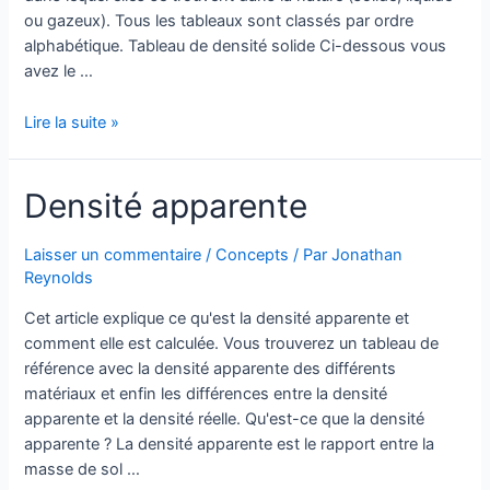
ou gazeux). Tous les tableaux sont classés par ordre
alphabétique. Tableau de densité solide Ci-dessous vous
avez le …
Tableau
Lire la suite »
de
densité
Densité apparente
Laisser un commentaire
/
Concepts
/ Par
Jonathan
Reynolds
Cet article explique ce qu'est la densité apparente et
comment elle est calculée. Vous trouverez un tableau de
référence avec la densité apparente des différents
matériaux et enfin les différences entre la densité
apparente et la densité réelle. Qu'est-ce que la densité
apparente ? La densité apparente est le rapport entre la
masse de sol …