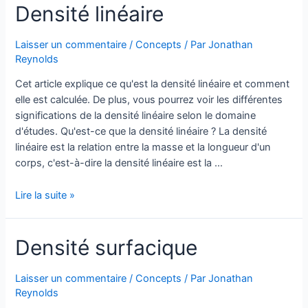
Densité linéaire
Laisser un commentaire
/
Concepts
/ Par
Jonathan
Reynolds
Cet article explique ce qu'est la densité linéaire et comment
elle est calculée. De plus, vous pourrez voir les différentes
significations de la densité linéaire selon le domaine
d'études. Qu'est-ce que la densité linéaire ? La densité
linéaire est la relation entre la masse et la longueur d'un
corps, c'est-à-dire la densité linéaire est la …
Densité
Lire la suite »
linéaire
Densité surfacique
Laisser un commentaire
/
Concepts
/ Par
Jonathan
Reynolds