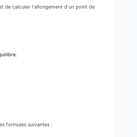
 de calculer l'allongement d'un point de
uilibre.
es formules suivantes :