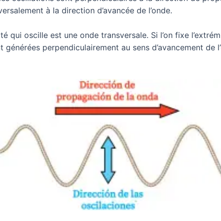
ersalement à la direction d’avancée de l’onde.
 qui oscille est une onde transversale. Si l’on fixe l’extré
nt générées perpendiculairement au sens d’avancement de l’