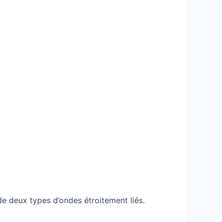
 de deux types d’ondes étroitement liés.