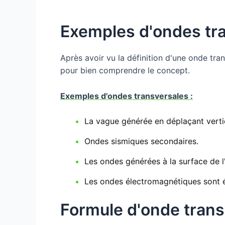
Exemples d'ondes tr
Après avoir vu la définition d'une onde tra
pour bien comprendre le concept.
Exemples d'ondes transversales :
La vague générée en déplaçant verti
Ondes sismiques secondaires.
Les ondes générées à la surface de l'
Les ondes électromagnétiques sont 
Formule d'onde trans