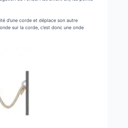
mité d’une corde et déplace son autre
onde sur la corde, c’est donc une onde