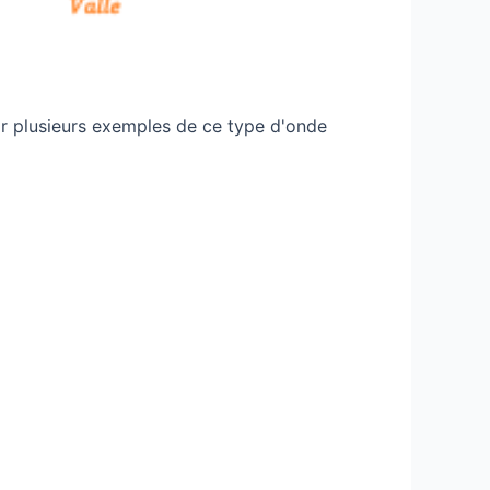
oir plusieurs exemples de ce type d'onde