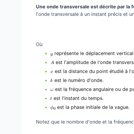
Une onde transversale est décrite par la f
l'onde transversale à un instant précis et u
Où:
représente le déplacement vertical 
est l'amplitude de l'onde transvers
est la distance du point étudié à l'o
est le numéro d'onde.
est la fréquence angulaire ou de pu
est l'instant du temps.
est la phase initiale de la vague.
Notez que le nombre d'onde et la fréquence