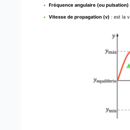
Fréquence angulaire (ou pulsation)
Vitesse de propagation (v)
: est la 