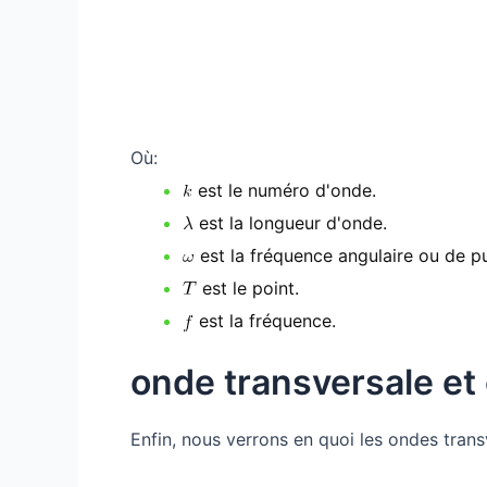
Où:
est le numéro d'onde.
est la longueur d'onde.
est la fréquence angulaire ou de pu
est le point.
est la fréquence.
onde transversale et
Enfin, nous verrons en quoi les ondes transv