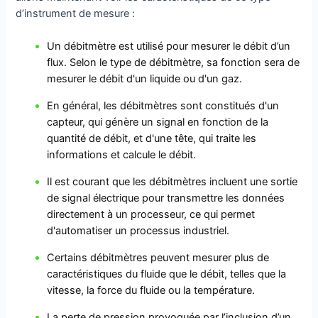
d’instrument de mesure :
Un débitmètre est utilisé pour mesurer le débit d’un
flux. Selon le type de débitmètre, sa fonction sera de
mesurer le débit d'un liquide ou d'un gaz.
En général, les débitmètres sont constitués d'un
capteur, qui génère un signal en fonction de la
quantité de débit, et d'une tête, qui traite les
informations et calcule le débit.
Il est courant que les débitmètres incluent une sortie
de signal électrique pour transmettre les données
directement à un processeur, ce qui permet
d'automatiser un processus industriel.
Certains débitmètres peuvent mesurer plus de
caractéristiques du fluide que le débit, telles que la
vitesse, la force du fluide ou la température.
La perte de pression provoquée par l’inclusion d’un