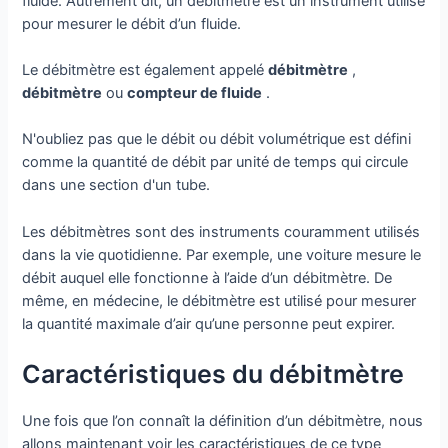
fluide. Autrement dit, un débitmètre est un instrument utilisé
pour mesurer le débit d’un fluide.
Le débitmètre est également appelé
débitmètre
,
débitmètre
ou
compteur de fluide
.
N'oubliez pas que le débit ou débit volumétrique est défini
comme la quantité de débit par unité de temps qui circule
dans une section d'un tube.
Les débitmètres sont des instruments couramment utilisés
dans la vie quotidienne. Par exemple, une voiture mesure le
débit auquel elle fonctionne à l’aide d’un débitmètre. De
même, en médecine, le débitmètre est utilisé pour mesurer
la quantité maximale d’air qu’une personne peut expirer.
Caractéristiques du débitmètre
Une fois que l’on connaît la définition d’un débitmètre, nous
allons maintenant voir les caractéristiques de ce type