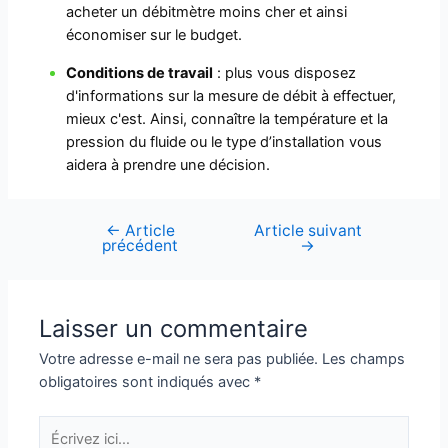
acheter un débitmètre moins cher et ainsi
économiser sur le budget.
Conditions de travail
: plus vous disposez
d'informations sur la mesure de débit à effectuer,
mieux c'est. Ainsi, connaître la température et la
pression du fluide ou le type d’installation vous
aidera à prendre une décision.
←
Article
Article suivant
Navigation
précédent
→
de
l’article
Laisser un commentaire
Votre adresse e-mail ne sera pas publiée.
Les champs
obligatoires sont indiqués avec
*
Écrivez