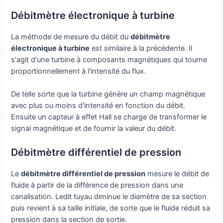
Débitmètre électronique à turbine
La méthode de mesure du débit du
débitmètre
électronique à turbine
est similaire à la précédente. Il
s'agit d'une turbine à composants magnétiques qui tourne
proportionnellement à l'intensité du flux.
De telle sorte que la turbine génère un champ magnétique
avec plus ou moins d'intensité en fonction du débit.
Ensuite un capteur à effet Hall se charge de transformer le
signal magnétique et de fournir la valeur du débit.
Débitmètre différentiel de pression
Le
débitmètre différentiel de pression
mesure le débit de
fluide à partir de la différence de pression dans une
canalisation. Ledit tuyau diminue le diamètre de sa section
puis revient à sa taille initiale, de sorte que le fluide réduit sa
pression dans la section de sortie.