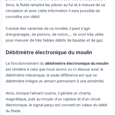
Ainsi, le fluide remplira les pièces au fur et à mesure de sa
circulation et avec cette information il sera possible de
connaître son débit.
Il existe des variantes de ce modèle, il peut s'agir
d'engrenages, de pistons, de rotors,… Ils sont très utiles
pour mesurer de très faibles débits de liquides et de gaz.
Débitmètre électronique du moulin
Le fonctionnement du
débitmètre électronique du moulin
est similaire à celui que nous avons vu ci-dessus avec le
débitmètre mécanique, la seule différence est que ce
débitmètre intègre un aimant permanent à une extrémité.
Ainsi, lorsque l'aimant tourne, il génère un champ
magnétique, puis au moyen d'un capteur et d'un circuit
électronique, le signal perçu est converti en valeur du débit
du fluide.