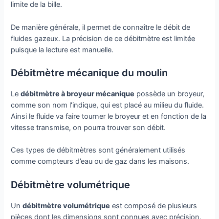
limite de la bille.
De manière générale, il permet de connaître le débit de
fluides gazeux. La précision de ce débitmètre est limitée
puisque la lecture est manuelle.
Débitmètre mécanique du moulin
Le
débitmètre à broyeur mécanique
possède un broyeur,
comme son nom l'indique, qui est placé au milieu du fluide.
Ainsi le fluide va faire tourner le broyeur et en fonction de la
vitesse transmise, on pourra trouver son débit.
Ces types de débitmètres sont généralement utilisés
comme compteurs d’eau ou de gaz dans les maisons.
Débitmètre volumétrique
Un
débitmètre volumétrique
est composé de plusieurs
pièces dont les dimensions sont connues avec précision.