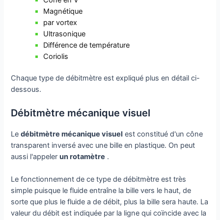
Magnétique
par vortex
Ultrasonique
Différence de température
Coriolis
Chaque type de débitmètre est expliqué plus en détail ci-
dessous.
Débitmètre mécanique visuel
Le
débitmètre mécanique visuel
est constitué d'un cône
transparent inversé avec une bille en plastique. On peut
aussi l'appeler
un rotamètre
.
Le fonctionnement de ce type de débitmètre est très
simple puisque le fluide entraîne la bille vers le haut, de
sorte que plus le fluide a de débit, plus la bille sera haute. La
valeur du débit est indiquée par la ligne qui coïncide avec la