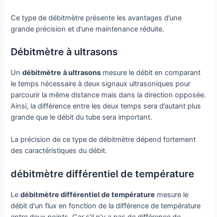
Ce type de débitmètre présente les avantages d’une
grande précision et d’une maintenance réduite.
Débitmètre à ultrasons
Un
débitmètre
à ultrasons
mesure le débit en comparant
le temps nécessaire à deux signaux ultrasoniques pour
parcourir la même distance mais dans la direction opposée.
Ainsi, la différence entre les deux temps sera d’autant plus
grande que le débit du tube sera important.
La précision de ce type de débitmètre dépend fortement
des caractéristiques du débit.
débitmètre différentiel de température
Le
débitmètre différentiel de température
mesure le
débit d'un flux en fonction de la différence de température
entre deux points. Car s’il n’y a pas de différence de