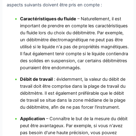
aspects suivants doivent être pris en compte :
Caractéristiques du fluide
– Naturellement, il est
important de prendre en compte les caractéristiques
du fluide lors du choix du débitmètre. Par exemple,
un débitmètre électromagnétique ne peut pas être
utilisé si le liquide n'a pas de propriétés magnétiques.
Il faut également tenir compte si le liquide contiendra
des solides en suspension, car certains débitmètres
pourraient être endommagés.
Débit de travail
: évidemment, la valeur du débit de
travail doit être comprise dans la plage de travail du
débitmètre. Il est également préférable que le débit
de travail se situe dans la zone médiane de la plage
du débitmètre, afin de ne pas forcer l'instrument.
Application
– Connaître le but de la mesure du débit
peut être avantageux. Par exemple, si vous n'avez
pas besoin d'une haute précision, vous pouvez