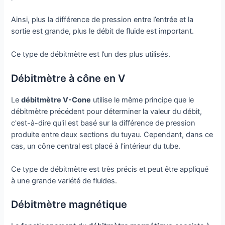
Ainsi, plus la différence de pression entre l’entrée et la
sortie est grande, plus le débit de fluide est important.
Ce type de débitmètre est l’un des plus utilisés.
Débitmètre à cône en V
Le
débitmètre V-Cone
utilise le même principe que le
débitmètre précédent pour déterminer la valeur du débit,
c'est-à-dire qu'il est basé sur la différence de pression
produite entre deux sections du tuyau. Cependant, dans ce
cas, un cône central est placé à l'intérieur du tube.
Ce type de débitmètre est très précis et peut être appliqué
à une grande variété de fluides.
Débitmètre magnétique