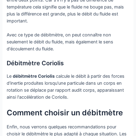
température cela signifie que le fluide ne bouge pas, mais
plus la différence est grande, plus le débit du fluide est
important.
Avec ce type de débitmètre, on peut connaître non
seulement le débit du fluide, mais également le sens
d'écoulement du fluide.
Débitmètre Coriolis
Le
débitmètre Coriolis
calcule le débit à partir des forces
d'inertie produites lorsqu'une particule dans un corps en
rotation se déplace par rapport audit corps, apparaissant
ainsi l'accélération de Coriolis.
Comment choisir un débitmètre
Enfin, nous verrons quelques recommandations pour
choisir le débitmètre le plus adapté à chaque situation. Les