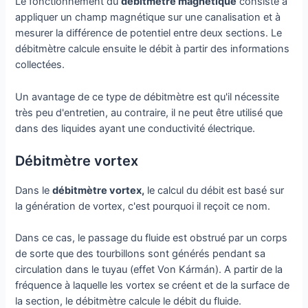
Le fonctionnement du
débitmètre magnétique
consiste à
appliquer un champ magnétique sur une canalisation et à
mesurer la différence de potentiel entre deux sections. Le
débitmètre calcule ensuite le débit à partir des informations
collectées.
Un avantage de ce type de débitmètre est qu'il nécessite
très peu d'entretien, au contraire, il ne peut être utilisé que
dans des liquides ayant une conductivité électrique.
Débitmètre vortex
Dans le
débitmètre vortex,
le calcul du débit est basé sur
la génération de vortex, c'est pourquoi il reçoit ce nom.
Dans ce cas, le passage du fluide est obstrué par un corps
de sorte que des tourbillons sont générés pendant sa
circulation dans le tuyau (effet Von Kármán). A partir de la
fréquence à laquelle les vortex se créent et de la surface de
la section, le débitmètre calcule le débit du fluide.