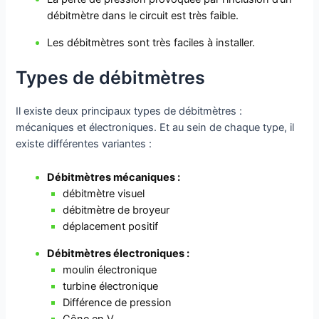
débitmètre dans le circuit est très faible.
Les débitmètres sont très faciles à installer.
Types de débitmètres
Il existe deux principaux types de débitmètres :
mécaniques et électroniques. Et au sein de chaque type, il
existe différentes variantes :
Débitmètres mécaniques :
débitmètre visuel
débitmètre de broyeur
déplacement positif
Débitmètres électroniques :
moulin électronique
turbine électronique
Différence de pression
Cône en V