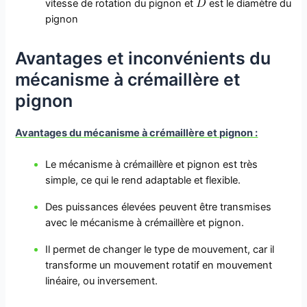
vitesse de rotation du pignon et
est le diamètre du
pignon
Avantages et inconvénients du
mécanisme à crémaillère et
pignon
Avantages du mécanisme à crémaillère et pignon :
Le mécanisme à crémaillère et pignon est très
simple, ce qui le rend adaptable et flexible.
Des puissances élevées peuvent être transmises
avec le mécanisme à crémaillère et pignon.
Il permet de changer le type de mouvement, car il
transforme un mouvement rotatif en mouvement
linéaire, ou inversement.