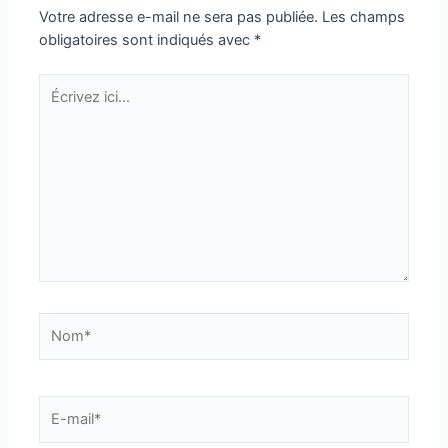
Votre adresse e-mail ne sera pas publiée.
Les champs
obligatoires sont indiqués avec
*
Écrivez
ici…
Nom*
E-
mail*