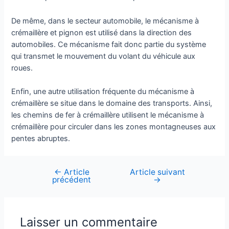
De même, dans le secteur automobile, le mécanisme à
crémaillère et pignon est utilisé dans la direction des
automobiles. Ce mécanisme fait donc partie du système
qui transmet le mouvement du volant du véhicule aux
roues.
Enfin, une autre utilisation fréquente du mécanisme à
crémaillère se situe dans le domaine des transports. Ainsi,
les chemins de fer à crémaillère utilisent le mécanisme à
crémaillère pour circuler dans les zones montagneuses aux
pentes abruptes.
←
Article
Article suivant
Navigation
précédent
→
de
l’article
Laisser un commentaire