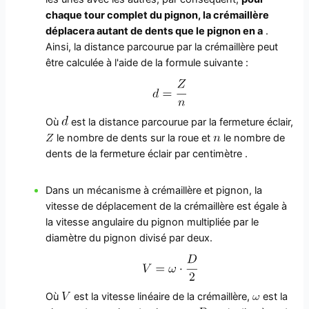
chaque tour complet du pignon, la crémaillère
déplacera autant de dents que le pignon en a
.
Ainsi, la distance parcourue par la crémaillère peut
être calculée à l'aide de la formule suivante :
Où
est la distance parcourue par la fermeture éclair,
le nombre de dents sur la roue et
le nombre de
dents de la fermeture éclair par centimètre .
Dans un mécanisme à crémaillère et pignon, la
vitesse de déplacement de la crémaillère est égale à
la vitesse angulaire du pignon multipliée par le
diamètre du pignon divisé par deux.
Où
est la vitesse linéaire de la crémaillère,
est la