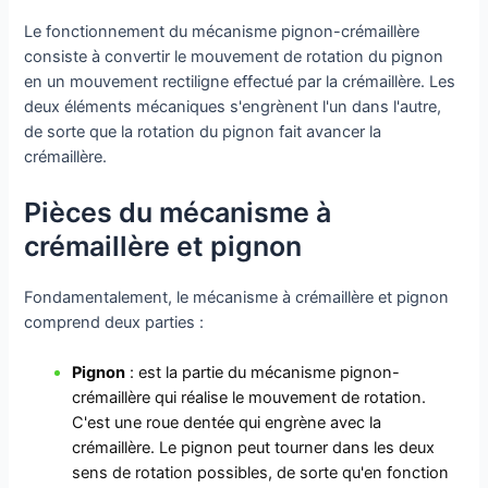
Le fonctionnement du mécanisme pignon-crémaillère
consiste à convertir le mouvement de rotation du pignon
en un mouvement rectiligne effectué par la crémaillère. Les
deux éléments mécaniques s'engrènent l'un dans l'autre,
de sorte que la rotation du pignon fait avancer la
crémaillère.
Pièces du mécanisme à
crémaillère et pignon
Fondamentalement, le mécanisme à crémaillère et pignon
comprend deux parties :
Pignon
: est la partie du mécanisme pignon-
crémaillère qui réalise le mouvement de rotation.
C'est une roue dentée qui engrène avec la
crémaillère. Le pignon peut tourner dans les deux
sens de rotation possibles, de sorte qu'en fonction