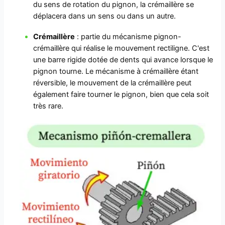
du sens de rotation du pignon, la crémaillère se
déplacera dans un sens ou dans un autre.
Crémaillère
: partie du mécanisme pignon-
crémaillère qui réalise le mouvement rectiligne. C'est
une barre rigide dotée de dents qui avance lorsque le
pignon tourne. Le mécanisme à crémaillère étant
réversible, le mouvement de la crémaillère peut
également faire tourner le pignon, bien que cela soit
très rare.