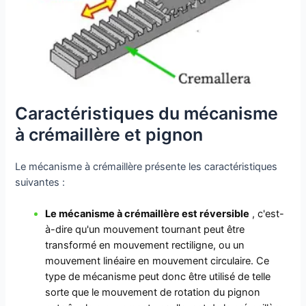
Caractéristiques du mécanisme
à crémaillère et pignon
Le mécanisme à crémaillère présente les caractéristiques
suivantes :
Le mécanisme à crémaillère est réversible
, c'est-
à-dire qu'un mouvement tournant peut être
transformé en mouvement rectiligne, ou un
mouvement linéaire en mouvement circulaire. Ce
type de mécanisme peut donc être utilisé de telle
sorte que le mouvement de rotation du pignon