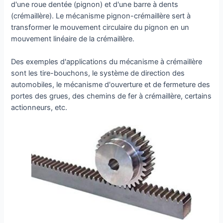
d'une roue dentée (pignon) et d'une barre à dents
(crémaillère). Le mécanisme pignon-crémaillère sert à
transformer le mouvement circulaire du pignon en un
mouvement linéaire de la crémaillère.
Des exemples d'applications du mécanisme à crémaillère
sont les tire-bouchons, le système de direction des
automobiles, le mécanisme d'ouverture et de fermeture des
portes des grues, des chemins de fer à crémaillère, certains
actionneurs, etc.