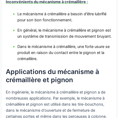
Inconvénients
du mécanisme à crémaillère
:
Le mécanisme à crémaillère a besoin d'être lubrifié
pour son bon fonctionnement.
En général, le mécanisme à crémaillère et pignon est
un système de transmission de mouvement bruyant.
Dans le mécanisme à crémaillère, une forte usure se
produit en raison du contact entre le pignon et la
crémaillère.
Applications du mécanisme à
crémaillère et pignon
En ingénierie, le mécanisme à crémaillère et pignon a de
nombreuses applications. Par exemple, le mécanisme à
crémaillère et pignon est utilisé dans les tire-bouchons,
dans le mécanisme d'ouverture et de fermeture de
certaines portes et même dans les perceuses à colonne.