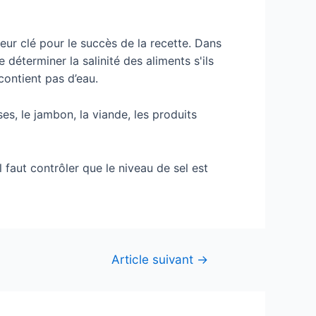
teur clé pour le succès de la recette. Dans
 déterminer la salinité des aliments s'ils
contient pas d’eau.
es, le jambon, la viande, les produits
 faut contrôler que le niveau de sel est
Article suivant
→