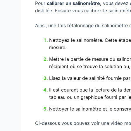
Pour
calibrer un salinomètre,
vous devez es
distillée. Ensuite vous calibrez le salinomètr
Ainsi, une fois l’étalonnage du salinomètre 
Nettoyez le salinomètre. Cette étape 
mesure.
Mettre la partie de mesure du salino
récipient où se trouve la solution ou
Lisez la valeur de salinité fournie par
Il est courant que la lecture de la d
tableau ou un graphique fourni par le
Nettoyer le salinomètre et le conser
Ci-dessous vous pouvez voir une vidéo mon