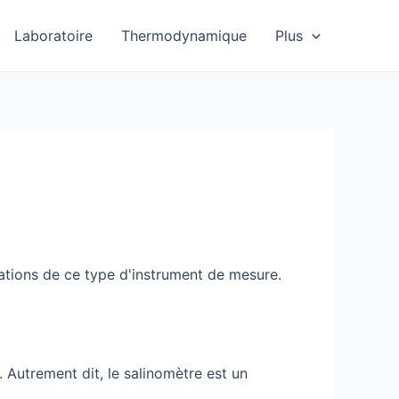
Laboratoire
Thermodynamique
Plus
cations de ce type d'instrument de mesure.
. Autrement dit, le salinomètre est un