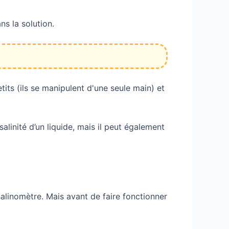
ns la solution.
tits (ils se manipulent d'une seule main) et
linité d’un liquide, mais il peut également
alinomètre. Mais avant de faire fonctionner