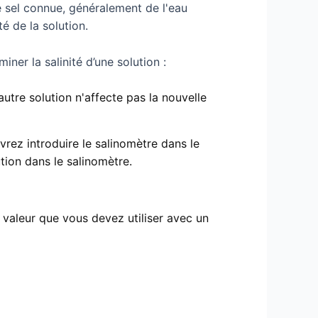
e sel connue, généralement de l'eau
té de la solution.
ner la salinité d’une solution :
utre solution n'affecte pas la nouvelle
vrez introduire le salinomètre dans le
tion dans le salinomètre.
e valeur que vous devez utiliser avec un