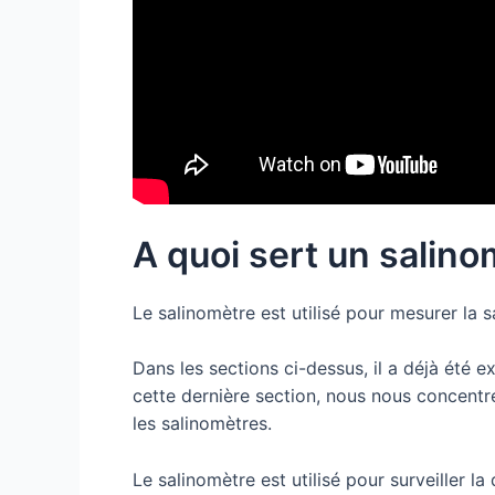
A quoi sert un salino
Le salinomètre est utilisé pour mesurer la s
Dans les sections ci-dessus, il a déjà été e
cette dernière section, nous nous concentre
les salinomètres.
Le salinomètre est utilisé pour surveiller la