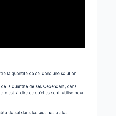
tre la quantité de sel dans une solution.
e de la quantité de sel. Cependant, dans
 c'est-à-dire ce qu'elles sont. utilisé pour
tité de sel dans les piscines ou les