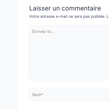
Laisser un commentaire
Votre adresse e-mail ne sera pas publiée.
L
Écrivez
ici…
Nom*