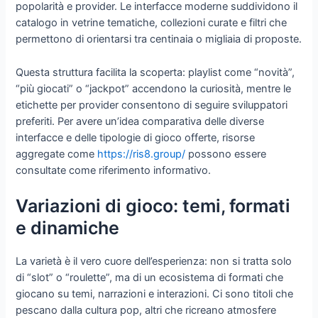
popolarità e provider. Le interfacce moderne suddividono il
catalogo in vetrine tematiche, collezioni curate e filtri che
permettono di orientarsi tra centinaia o migliaia di proposte.
Questa struttura facilita la scoperta: playlist come “novità”,
“più giocati” o “jackpot” accendono la curiosità, mentre le
etichette per provider consentono di seguire sviluppatori
preferiti. Per avere un’idea comparativa delle diverse
interfacce e delle tipologie di gioco offerte, risorse
aggregate come
https://ris8.group/
possono essere
consultate come riferimento informativo.
Variazioni di gioco: temi, formati
e dinamiche
La varietà è il vero cuore dell’esperienza: non si tratta solo
di “slot” o “roulette”, ma di un ecosistema di formati che
giocano su temi, narrazioni e interazioni. Ci sono titoli che
pescano dalla cultura pop, altri che ricreano atmosfere