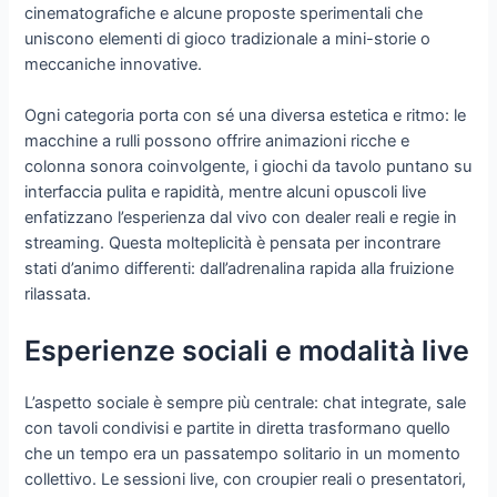
cinematografiche e alcune proposte sperimentali che
uniscono elementi di gioco tradizionale a mini-storie o
meccaniche innovative.
Ogni categoria porta con sé una diversa estetica e ritmo: le
macchine a rulli possono offrire animazioni ricche e
colonna sonora coinvolgente, i giochi da tavolo puntano su
interfaccia pulita e rapidità, mentre alcuni opuscoli live
enfatizzano l’esperienza dal vivo con dealer reali e regie in
streaming. Questa molteplicità è pensata per incontrare
stati d’animo differenti: dall’adrenalina rapida alla fruizione
rilassata.
Esperienze sociali e modalità live
L’aspetto sociale è sempre più centrale: chat integrate, sale
con tavoli condivisi e partite in diretta trasformano quello
che un tempo era un passatempo solitario in un momento
collettivo. Le sessioni live, con croupier reali o presentatori,