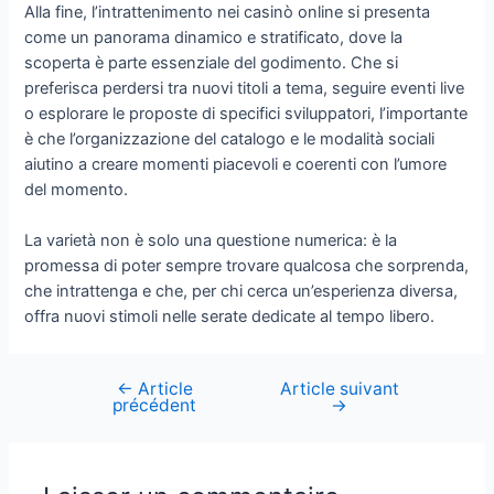
Alla fine, l’intrattenimento nei casinò online si presenta
come un panorama dinamico e stratificato, dove la
scoperta è parte essenziale del godimento. Che si
preferisca perdersi tra nuovi titoli a tema, seguire eventi live
o esplorare le proposte di specifici sviluppatori, l’importante
è che l’organizzazione del catalogo e le modalità sociali
aiutino a creare momenti piacevoli e coerenti con l’umore
del momento.
La varietà non è solo una questione numerica: è la
promessa di poter sempre trovare qualcosa che sorprenda,
che intrattenga e che, per chi cerca un’esperienza diversa,
offra nuovi stimoli nelle serate dedicate al tempo libero.
←
Article
Article suivant
Navigation
précédent
→
de
l’article