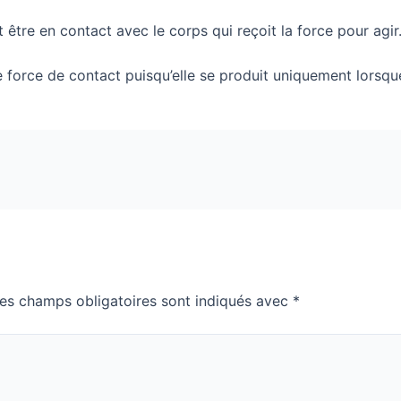
 être en contact avec le corps qui reçoit la force pour agir
e force de contact puisqu’elle se produit uniquement lorsq
es champs obligatoires sont indiqués avec
*