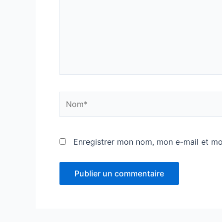
Nom*
Enregistrer mon nom, mon e-mail et mo