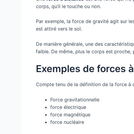
corps, qu’il le touche ou non.
Par exemple, la force de gravité agit sur les
est attiré vers le sol.
De manière générale, une des caractéristiqu
faible. De même, plus le corps est proche, 
Exemples de forces à
Compte tenu de la définition de la force à
Force gravitationnelle
force électrique
force magnétique
force nucléaire