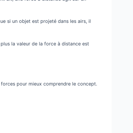
e si un objet est projeté dans les airs, il
plus la valeur de la force à distance est
de forces pour mieux comprendre le concept.