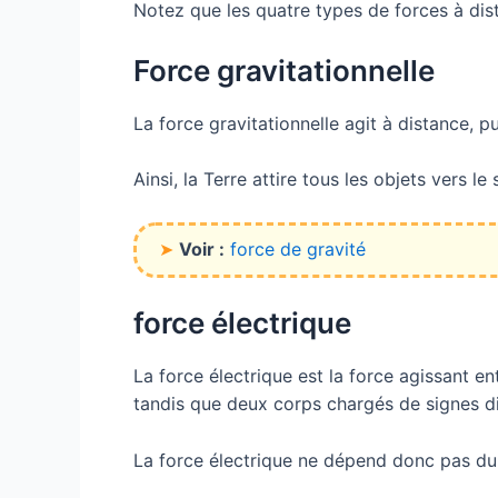
Notez que les quatre types de forces à di
Force gravitationnelle
La force gravitationnelle agit à distance, p
Ainsi, la Terre attire tous les objets vers le
➤
Voir :
force de gravité
force électrique
La force électrique est la force agissant 
tandis que deux corps chargés de signes dif
La force électrique ne dépend donc pas du f