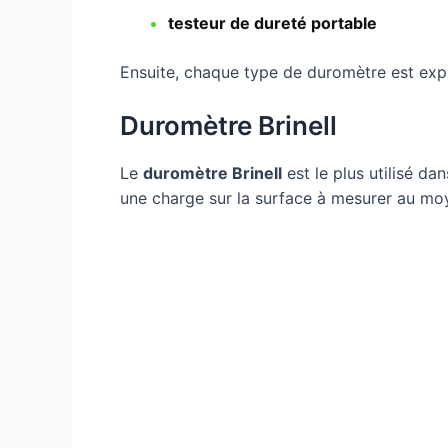
testeur de dureté portable
Ensuite, chaque type de duromètre est expl
Duromètre Brinell
Le
duromètre Brinell
est le plus utilisé da
une charge sur la surface à mesurer au moye