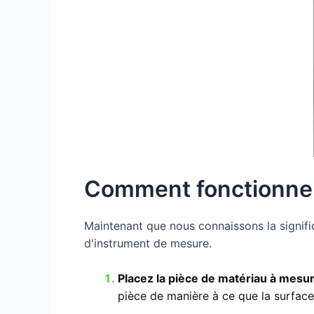
Comment fonctionne
Maintenant que nous connaissons la signifi
d'instrument de mesure.
Placez la pièce de matériau à mesu
pièce de manière à ce que la surface