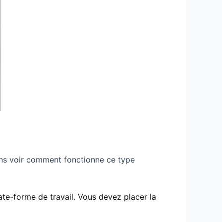
lons voir comment fonctionne ce type
late-forme de travail. Vous devez placer la