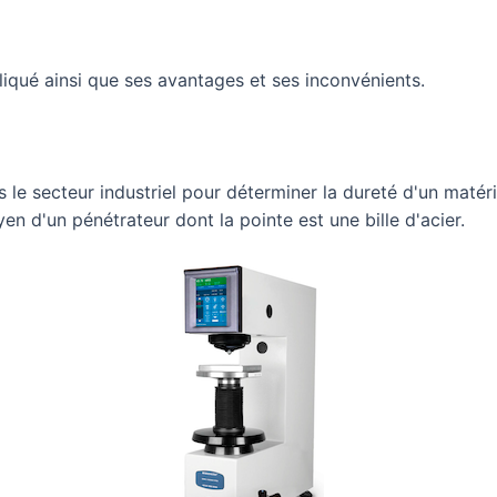
iqué ainsi que ses avantages et ses inconvénients.
ns le secteur industriel pour déterminer la dureté d'un maté
n d'un pénétrateur dont la pointe est une bille d'acier.