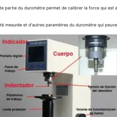
te partie du duromètre permet de calibrer la force qui est
eté mesurée et d'autres paramètres du duromètre qui peuven