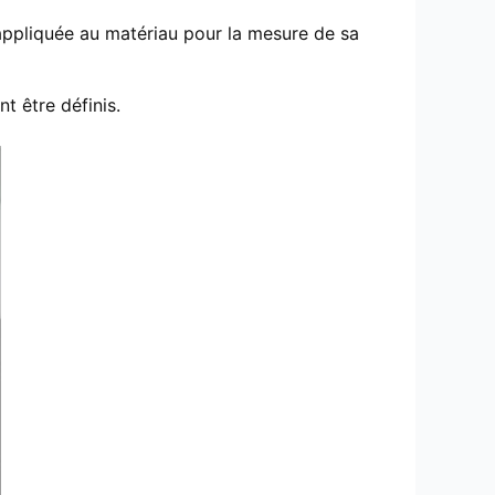
 appliquée au matériau pour la mesure de sa
t être définis.