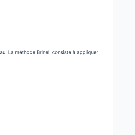
riau. La méthode Brinell consiste à appliquer