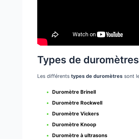
Types de duromètres
Les différents
types de duromètres
sont le
Duromètre Brinell
Duromètre Rockwell
Duromètre Vickers
Duromètre Knoop
Duromètre à ultrasons