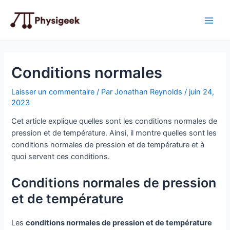
Aller
au
Main
contenu
Men
Conditions normales
Laisser un commentaire
/ Par
Jonathan Reynolds
/
juin 24,
2023
Cet article explique quelles sont les conditions normales de
pression et de température. Ainsi, il montre quelles sont les
conditions normales de pression et de température et à
quoi servent ces conditions.
Conditions normales de pression
et de température
Les
conditions normales de pression et de température