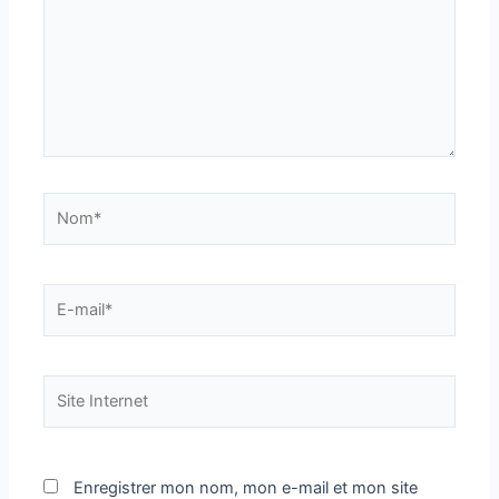
Nom*
E-
mail*
Site
Internet
Enregistrer mon nom, mon e-mail et mon site