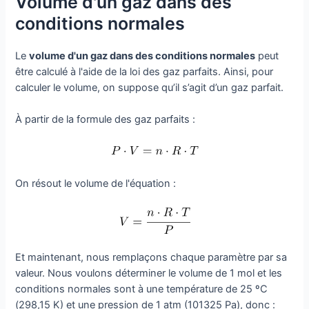
Volume d'un gaz dans des
conditions normales
Le
volume d'un gaz dans des conditions normales
peut
être calculé à l'aide de la loi des gaz parfaits. Ainsi, pour
calculer le volume, on suppose qu’il s’agit d’un gaz parfait.
À partir de la formule des gaz parfaits :
On résout le volume de l'équation :
Et maintenant, nous remplaçons chaque paramètre par sa
valeur. Nous voulons déterminer le volume de 1 mol et les
conditions normales sont à une température de 25 ºC
(298,15 K) et une pression de 1 atm (101325 Pa), donc :