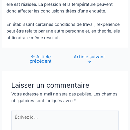
elle est réalisée. La pression et la température peuvent
donc affecter les conclusions tirées d’une enquête.
En établissant certaines conditions de travail, l’expérience
peut être refaite par une autre personne et, en théorie, elle
obtiendra le même résultat.
←
Article
Article suivant
Navigation
précédent
→
de
l’article
Laisser un commentaire
Votre adresse e-mail ne sera pas publiée.
Les champs
obligatoires sont indiqués avec
*
Écrivez
ici…