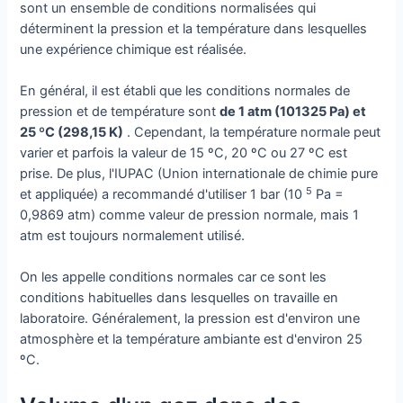
sont un ensemble de conditions normalisées qui
déterminent la pression et la température dans lesquelles
une expérience chimique est réalisée.
En général, il est établi que les conditions normales de
pression et de température sont
de 1 atm (101325 Pa) et
25 ºC (298,15 K)
. Cependant, la température normale peut
varier et parfois la valeur de 15 ºC, 20 ºC ou 27 ºC est
prise. De plus, l'IUPAC (Union internationale de chimie pure
5
et appliquée) a recommandé d'utiliser 1 bar (10
Pa =
0,9869 atm) comme valeur de pression normale, mais 1
atm est toujours normalement utilisé.
On les appelle conditions normales car ce sont les
conditions habituelles dans lesquelles on travaille en
laboratoire. Généralement, la pression est d'environ une
atmosphère et la température ambiante est d'environ 25
ºC.