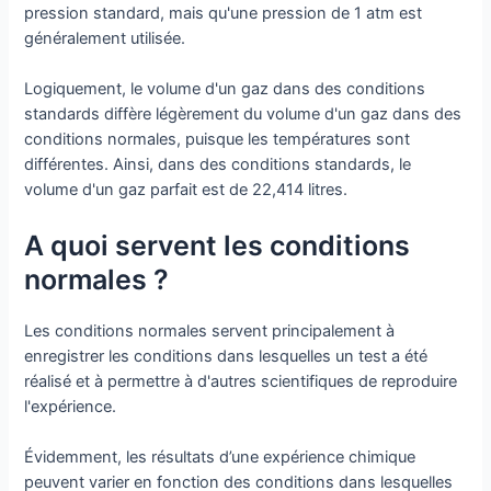
pression standard, mais qu'une pression de 1 atm est
généralement utilisée.
Logiquement, le volume d'un gaz dans des conditions
standards diffère légèrement du volume d'un gaz dans des
conditions normales, puisque les températures sont
différentes. Ainsi, dans des conditions standards, le
volume d'un gaz parfait est de 22,414 litres.
A quoi servent les conditions
normales ?
Les conditions normales servent principalement à
enregistrer les conditions dans lesquelles un test a été
réalisé et à permettre à d'autres scientifiques de reproduire
l'expérience.
Évidemment, les résultats d’une expérience chimique
peuvent varier en fonction des conditions dans lesquelles