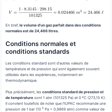
En bref,
le volume d'un gaz parfait dans des conditions
normales est de 24,466 litres.
Conditions normales et
conditions standards
Les conditions standard sont d'autres valeurs de
température et de pression qui sont également souvent
utilisées dans les expériences, notamment en
thermodynamique.
Plus précisément, les
conditions standard de pression et
de température
sont 1 atm (101325 Pa) et 0 ºC (273,15 K).
Il convient toutefois de noter que l'IUPAC recommande une
5
pression de 1 bar (10
Pa = 0,9869 atm) comme valeur de