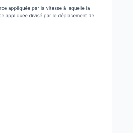
ce appliquée par la vitesse à laquelle la
ce appliquée divisé par le déplacement de