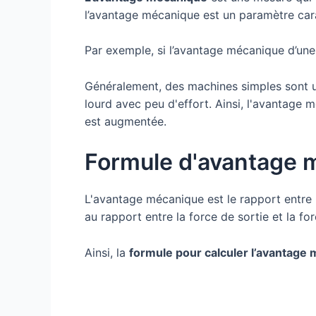
l’avantage mécanique est un paramètre cara
Par exemple, si l’avantage mécanique d’un
Généralement, des machines simples sont ut
lourd avec peu d'effort. Ainsi, l'avantage 
est augmentée.
Formule d'avantage 
L'avantage mécanique est le rapport entre 
au rapport entre la force de sortie et la for
Ainsi, la
formule pour calculer l’avantage