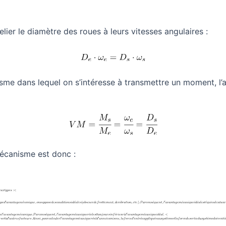
lier le diamètre des roues à leurs vitesses angulaires :
isme dans lequel on s’intéresse à transmettre un moment, l’
écanisme est donc :