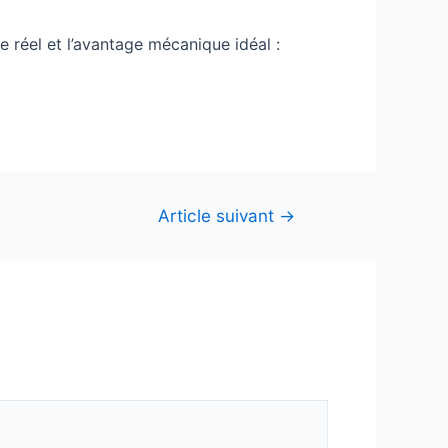
 réel et l’avantage mécanique idéal :
Article suivant
→