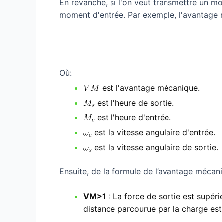
En revanche, si l'on veut transmettre un mo
moment d'entrée. Par exemple, l'avantage
Où:
est l'avantage mécanique.
est l'heure de sortie.
est l'heure d'entrée.
est la vitesse angulaire d'entrée.
est la vitesse angulaire de sortie.
Ensuite, de la formule de l’avantage mécani
VM>1
: La force de sortie est supér
distance parcourue par la charge est 