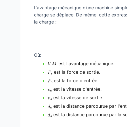
L’avantage mécanique d’une machine simple p
charge se déplace. De même, cette express
la charge :
Où:
est l'avantage mécanique.
est la force de sortie.
est la force d'entrée.
est la vitesse d'entrée.
est la vitesse de sortie.
est la distance parcourue par l'ent
est la distance parcourue par la so