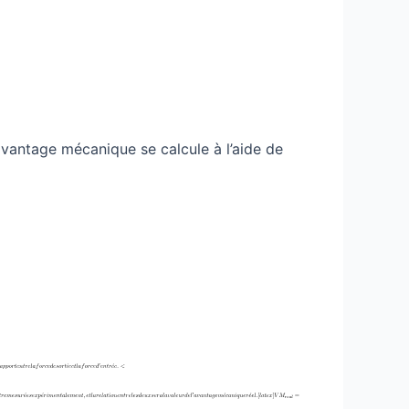
avantage mécanique se calcule à l’aide de