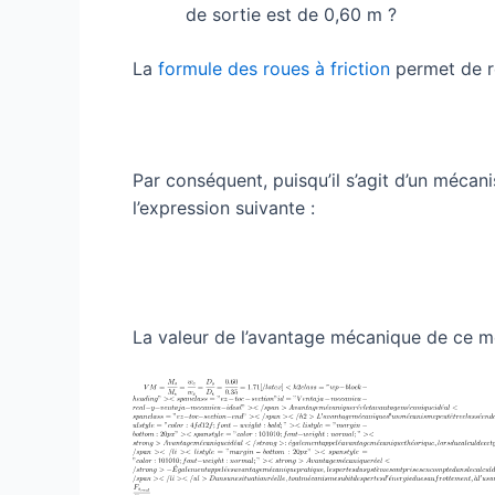
de sortie est de 0,60 m ?
La
formule des roues à friction
permet de re
Par conséquent, puisqu’il s’agit d’un mécan
l’expression suivante :
La valeur de l’avantage mécanique de ce m