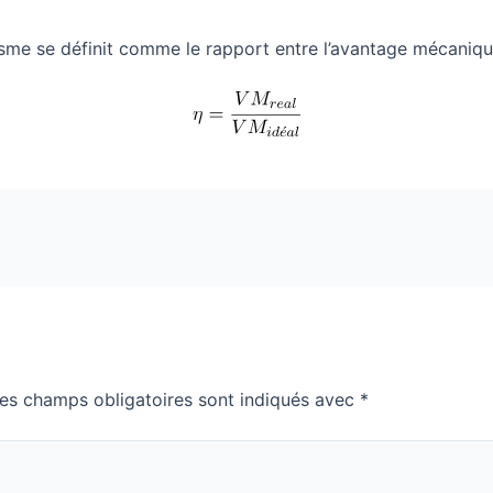
me se définit comme le rapport entre l’avantage mécanique
es champs obligatoires sont indiqués avec
*