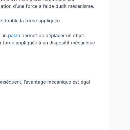
ation d’une force à l’aide dudit mécanisme.
e double la force appliquée.
, un
palan
permet de déplacer un objet
la force appliquée à un dispositif mécanique
conséquent, l’avantage mécanique est égal