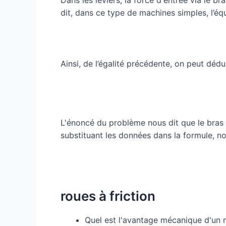
dit, dans ce type de machines simples, l’équ
Ainsi, de l’égalité précédente, on peut dédu
L'énoncé du problème nous dit que le bras
substituant les données dans la formule, n
roues à friction
Quel est l'avantage mécanique d'un m