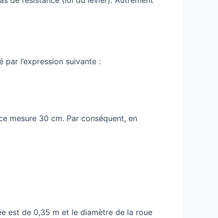
 par l’expression suivante :
nce mesure 30 cm. Par conséquent, en
ée est de 0,35 m et le diamètre de la roue